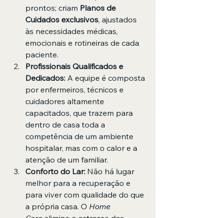
prontos; criam 
Planos de 
Cuidados exclusivos
, ajustados 
às necessidades médicas, 
emocionais e rotineiras de cada 
paciente.
Profissionais Qualificados e 
Dedicados:
 A equipe é composta 
por enfermeiros, técnicos e 
cuidadores altamente 
capacitados, que trazem para 
dentro de casa toda a 
competência de um ambiente 
hospitalar, mas com o calor e a 
atenção de um familiar.
Conforto do Lar:
 Não há lugar 
melhor para a recuperação e 
para viver com qualidade do que 
a própria casa. O 
Home 