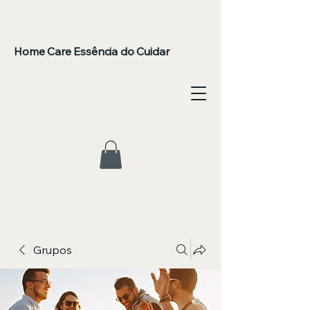
Home Care Essência do Cuidar
Grupos