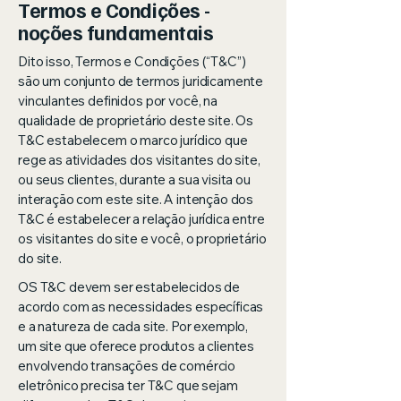
Termos e Condições -
noções fundamentais
Dito isso, Termos e Condições (“T&C”)
são um conjunto de termos juridicamente
vinculantes definidos por você, na
qualidade de proprietário deste site. Os
T&C estabelecem o marco jurídico que
rege as atividades dos visitantes do site,
ou seus clientes, durante a sua visita ou
interação com este site. A intenção dos
T&C é estabelecer a relação jurídica entre
os visitantes do site e você, o proprietário
do site.
OS T&C devem ser estabelecidos de
acordo com as necessidades específicas
e a natureza de cada site. Por exemplo,
um site que oferece produtos a clientes
envolvendo transações de comércio
eletrônico precisa ter T&C que sejam