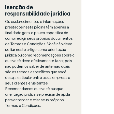
Isenção de
responsabilidade jurídica
Os esclarecimentos e informações
prestados nesta página têm apenas a
finalidade geral e pouco específica de
como redigir seus próprios documentos
de Termos e Condições. Você não deve
se fiar neste artigo como orientação
jurídica ou como recomendações sobre o
que você deve efetivamente fazer, pois
não podemos saber de antemão quais
são os termos específicos que você
deseja estipular entre a sua empresa e
seus clientes e visitantes.
Recomendamos que você busque
orientação jurídica se precisar de ajuda
para entender e criar seus próprios
Termos e Condições.