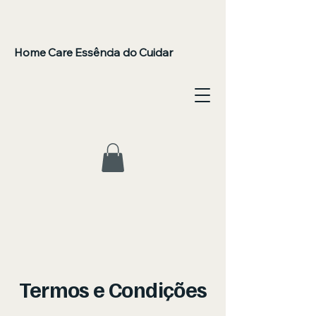
Home Care Essência do Cuidar
Termos e Condições