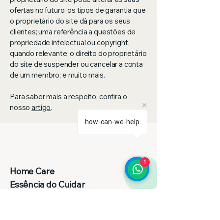
ofertas no futuro; os tipos de garantia que
o proprietário do site dá para os seus
clientes; uma referência a questões de
propriedade intelectual ou copyright,
quando relevante; o direito do proprietário
do site de suspender ou cancelar a conta
de um membro; e muito mais.
Para saber mais a respeito, confira o
nosso
artigo
.
how-can-we-help
1
Home Care
Essência do Cuidar