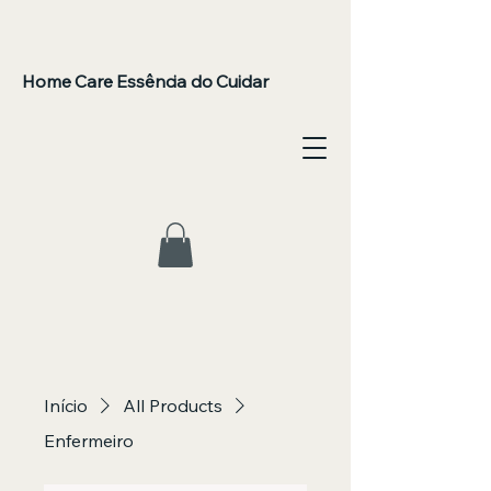
Home Care Essência do Cuidar
Início
All Products
Enfermeiro