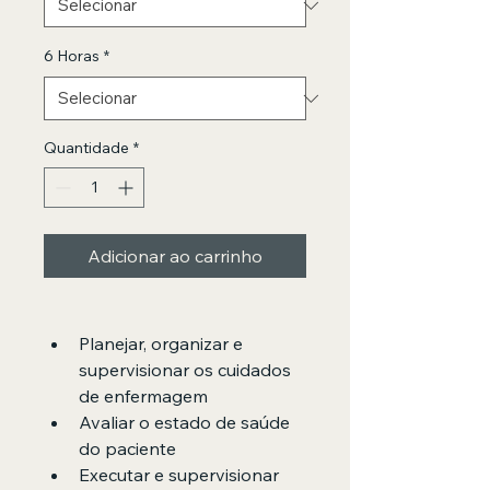
6 Horas
*
Quantidade
*
Adicionar ao carrinho
Planejar, organizar e 
supervisionar os cuidados 
de enfermagem
Avaliar o estado de saúde 
do paciente
Executar e supervisionar 