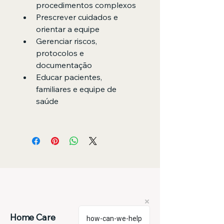
procedimentos complexos
Prescrever cuidados e 
orientar a equipe
Gerenciar riscos, 
protocolos e 
documentação
Educar pacientes, 
familiares e equipe de 
saúde
Home Care
how-can-we-help