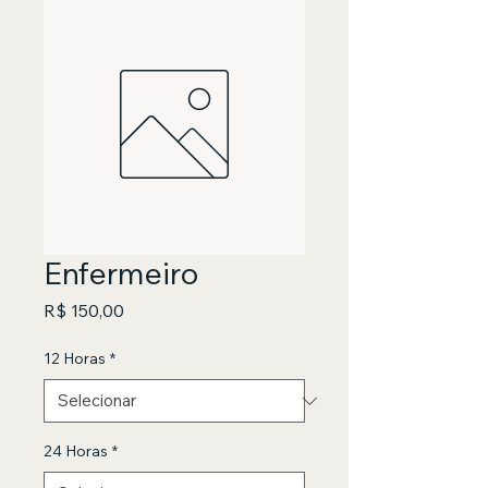
Enfermeiro
Preço
R$ 150,00
12 Horas
*
24 Horas
*