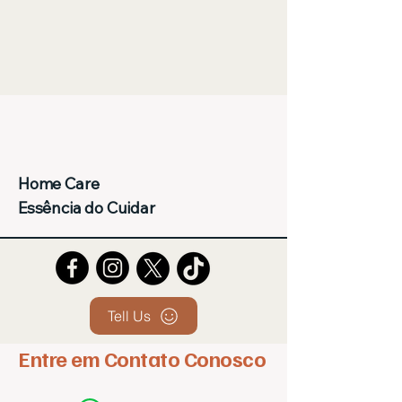
Home Care
Essência do Cuidar
Tell Us
Entre em Contato Conosco