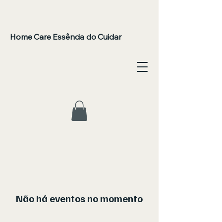
Home Care Essência do Cuidar
Não há eventos no momento