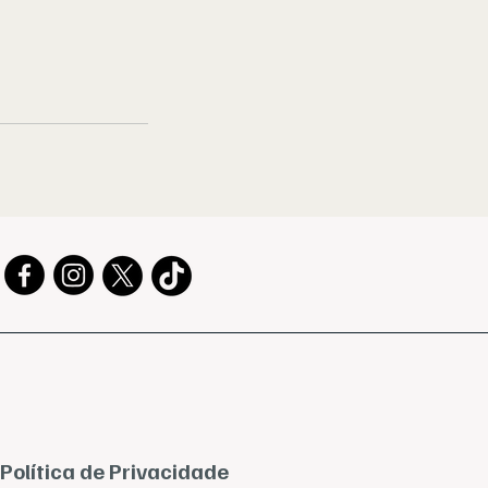
Política de Privacidade