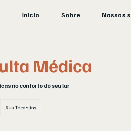
Início
Sobre
Nossos s
ulta Médica
cas no conforto do seu lar
Rua Tocantins