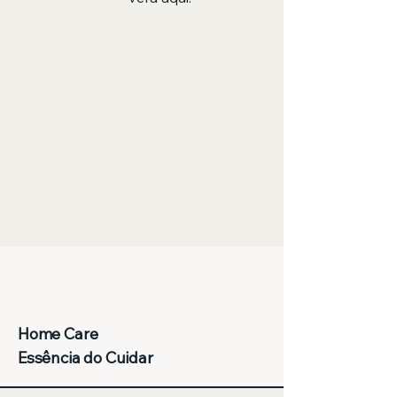
Home Care
Essência do Cuidar