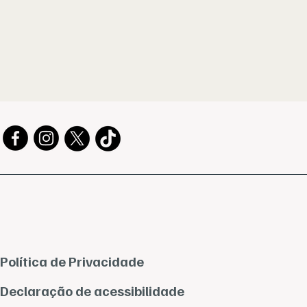
Política de Privacidade
Declaração de acessibilidade